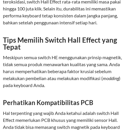
teroksidasi, switch Hall Effect rata-rata memiliki masa pakai
hingga 100 juta klik. Selain itu, durabilitas ini memastikan
performa keyboard tetap konsisten dalam jangka panjang,
bahkan setelah penggunaan intensif setiap hari.
Tips Memilih Switch Hall Effect yang
Tepat
Meskipun semua switch HE menggunakan prinsip magnetik,
tidak semua produk menawarkan kualitas yang sama. Anda
harus memperhatikan beberapa faktor krusial sebelum
melakukan pembelian atau melakukan modifikasi (
modding
)
pada keyboard Anda.
Perhatikan Kompatibilitas PCB
Hal terpenting yang wajib Anda ketahui adalah switch Hall
Effect memerlukan PCB khusus yang memiliki sensor Hall.
Anda tidak bisa memasang switch magnetik pada keyboard