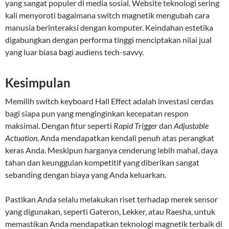
yang sangat populer di media sosial. Website teknologi sering
kali menyoroti bagaimana switch magnetik mengubah cara
manusia berinteraksi dengan komputer. Keindahan estetika
digabungkan dengan performa tinggi menciptakan nilai jual
yang luar biasa bagi audiens tech-savvy.
Kesimpulan
Memilih switch keyboard Hall Effect adalah investasi cerdas
bagi siapa pun yang menginginkan kecepatan respon
maksimal. Dengan fitur seperti
Rapid Trigger
dan
Adjustable
Actuation
, Anda mendapatkan kendali penuh atas perangkat
keras Anda. Meskipun harganya cenderung lebih mahal, daya
tahan dan keunggulan kompetitif yang diberikan sangat
sebanding dengan biaya yang Anda keluarkan.
Pastikan Anda selalu melakukan riset terhadap merek sensor
yang digunakan, seperti Gateron, Lekker, atau Raesha, untuk
memastikan Anda mendapatkan teknologi magnetik terbaik di