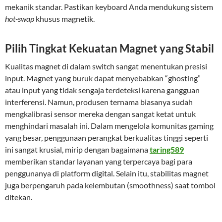
mekanik standar. Pastikan keyboard Anda mendukung sistem
hot-swap
khusus magnetik.
Pilih Tingkat Kekuatan Magnet yang Stabil
Kualitas magnet di dalam switch sangat menentukan presisi
input. Magnet yang buruk dapat menyebabkan “ghosting”
atau input yang tidak sengaja terdeteksi karena gangguan
interferensi. Namun, produsen ternama biasanya sudah
mengkalibrasi sensor mereka dengan sangat ketat untuk
menghindari masalah ini. Dalam mengelola komunitas gaming
yang besar, penggunaan perangkat berkualitas tinggi seperti
ini sangat krusial, mirip dengan bagaimana
taring589
memberikan standar layanan yang terpercaya bagi para
penggunanya di platform digital. Selain itu, stabilitas magnet
juga berpengaruh pada kelembutan (smoothness) saat tombol
ditekan.