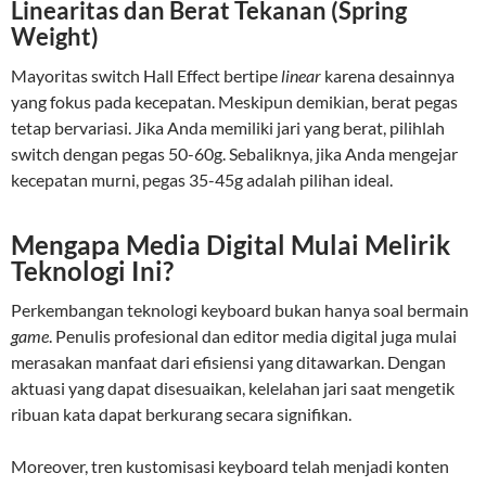
Linearitas dan Berat Tekanan (Spring
Weight)
Mayoritas switch Hall Effect bertipe
linear
karena desainnya
yang fokus pada kecepatan. Meskipun demikian, berat pegas
tetap bervariasi. Jika Anda memiliki jari yang berat, pilihlah
switch dengan pegas 50-60g. Sebaliknya, jika Anda mengejar
kecepatan murni, pegas 35-45g adalah pilihan ideal.
Mengapa Media Digital Mulai Melirik
Teknologi Ini?
Perkembangan teknologi keyboard bukan hanya soal bermain
game
. Penulis profesional dan editor media digital juga mulai
merasakan manfaat dari efisiensi yang ditawarkan. Dengan
aktuasi yang dapat disesuaikan, kelelahan jari saat mengetik
ribuan kata dapat berkurang secara signifikan.
Moreover, tren kustomisasi keyboard telah menjadi konten