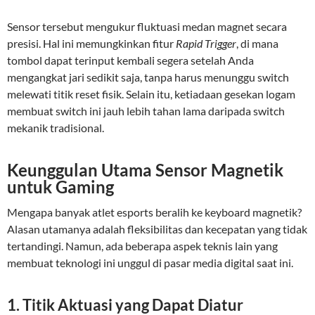
Sensor tersebut mengukur fluktuasi medan magnet secara
presisi. Hal ini memungkinkan fitur
Rapid Trigger
, di mana
tombol dapat terinput kembali segera setelah Anda
mengangkat jari sedikit saja, tanpa harus menunggu switch
melewati titik reset fisik. Selain itu, ketiadaan gesekan logam
membuat switch ini jauh lebih tahan lama daripada switch
mekanik tradisional.
Keunggulan Utama Sensor Magnetik
untuk Gaming
Mengapa banyak atlet esports beralih ke keyboard magnetik?
Alasan utamanya adalah fleksibilitas dan kecepatan yang tidak
tertandingi. Namun, ada beberapa aspek teknis lain yang
membuat teknologi ini unggul di pasar media digital saat ini.
1. Titik Aktuasi yang Dapat Diatur