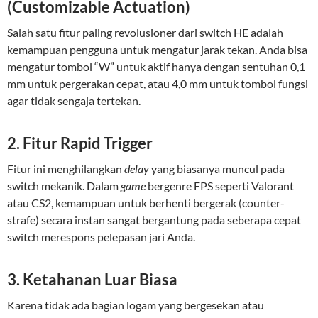
(Customizable Actuation)
Salah satu fitur paling revolusioner dari switch HE adalah
kemampuan pengguna untuk mengatur jarak tekan. Anda bisa
mengatur tombol “W” untuk aktif hanya dengan sentuhan 0,1
mm untuk pergerakan cepat, atau 4,0 mm untuk tombol fungsi
agar tidak sengaja tertekan.
2. Fitur Rapid Trigger
Fitur ini menghilangkan
delay
yang biasanya muncul pada
switch mekanik. Dalam
game
bergenre FPS seperti Valorant
atau CS2, kemampuan untuk berhenti bergerak (counter-
strafe) secara instan sangat bergantung pada seberapa cepat
switch merespons pelepasan jari Anda.
3. Ketahanan Luar Biasa
Karena tidak ada bagian logam yang bergesekan atau