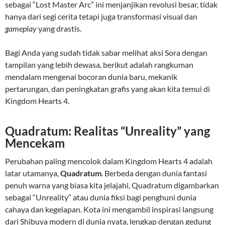
sebagai “Lost Master Arc” ini menjanjikan revolusi besar, tidak
hanya dari segi cerita tetapi juga transformasi visual dan
gameplay
yang drastis.
Bagi Anda yang sudah tidak sabar melihat aksi Sora dengan
tampilan yang lebih dewasa, berikut adalah rangkuman
mendalam mengenai bocoran dunia baru, mekanik
pertarungan, dan peningkatan grafis yang akan kita temui di
Kingdom Hearts 4.
Quadratum: Realitas “Unreality” yang
Mencekam
Perubahan paling mencolok dalam Kingdom Hearts 4 adalah
latar utamanya,
Quadratum
. Berbeda dengan dunia fantasi
penuh warna yang biasa kita jelajahi, Quadratum digambarkan
sebagai “Unreality” atau dunia fiksi bagi penghuni dunia
cahaya dan kegelapan. Kota ini mengambil inspirasi langsung
dari Shibuya modern di dunia nyata, lengkap dengan gedung