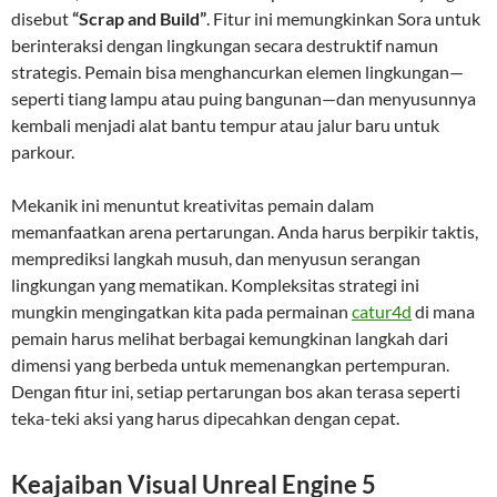
disebut
“Scrap and Build”
. Fitur ini memungkinkan Sora untuk
berinteraksi dengan lingkungan secara destruktif namun
strategis. Pemain bisa menghancurkan elemen lingkungan—
seperti tiang lampu atau puing bangunan—dan menyusunnya
kembali menjadi alat bantu tempur atau jalur baru untuk
parkour.
Mekanik ini menuntut kreativitas pemain dalam
memanfaatkan arena pertarungan. Anda harus berpikir taktis,
memprediksi langkah musuh, dan menyusun serangan
lingkungan yang mematikan. Kompleksitas strategi ini
mungkin mengingatkan kita pada permainan
catur4d
di mana
pemain harus melihat berbagai kemungkinan langkah dari
dimensi yang berbeda untuk memenangkan pertempuran.
Dengan fitur ini, setiap pertarungan bos akan terasa seperti
teka-teki aksi yang harus dipecahkan dengan cepat.
Keajaiban Visual Unreal Engine 5