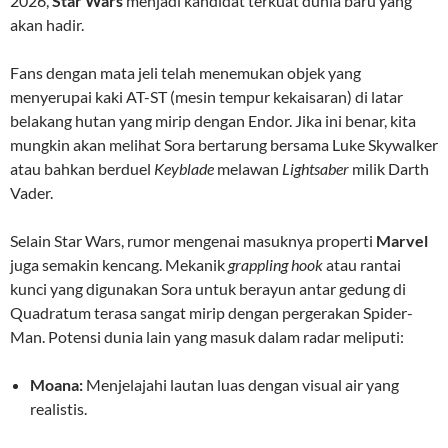
2026,
Star Wars
menjadi kandidat terkuat dunia baru yang
akan hadir.
Fans dengan mata jeli telah menemukan objek yang
menyerupai kaki AT-ST (mesin tempur kekaisaran) di latar
belakang hutan yang mirip dengan Endor. Jika ini benar, kita
mungkin akan melihat Sora bertarung bersama Luke Skywalker
atau bahkan berduel
Keyblade
melawan
Lightsaber
milik Darth
Vader.
Selain Star Wars, rumor mengenai masuknya properti
Marvel
juga semakin kencang. Mekanik
grappling hook
atau rantai
kunci yang digunakan Sora untuk berayun antar gedung di
Quadratum terasa sangat mirip dengan pergerakan Spider-
Man. Potensi dunia lain yang masuk dalam radar meliputi:
Moana:
Menjelajahi lautan luas dengan visual air yang
realistis.