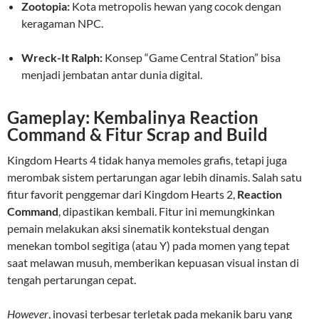
Zootopia:
Kota metropolis hewan yang cocok dengan
keragaman NPC.
Wreck-It Ralph:
Konsep “Game Central Station” bisa
menjadi jembatan antar dunia digital.
Gameplay: Kembalinya Reaction
Command & Fitur Scrap and Build
Kingdom Hearts 4 tidak hanya memoles grafis, tetapi juga
merombak sistem pertarungan agar lebih dinamis. Salah satu
fitur favorit penggemar dari Kingdom Hearts 2,
Reaction
Command
, dipastikan kembali. Fitur ini memungkinkan
pemain melakukan aksi sinematik kontekstual dengan
menekan tombol segitiga (atau Y) pada momen yang tepat
saat melawan musuh, memberikan kepuasan visual instan di
tengah pertarungan cepat.
However
, inovasi terbesar terletak pada mekanik baru yang