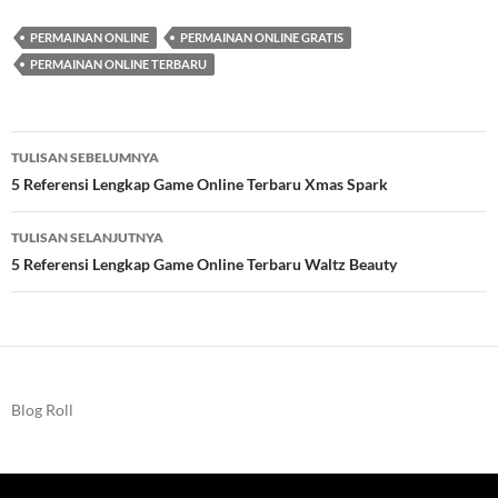
PERMAINAN ONLINE
PERMAINAN ONLINE GRATIS
PERMAINAN ONLINE TERBARU
Navigasi
TULISAN SEBELUMNYA
Tulisan
5 Referensi Lengkap Game Online Terbaru Xmas Spark
TULISAN SELANJUTNYA
5 Referensi Lengkap Game Online Terbaru Waltz Beauty
Blog Roll