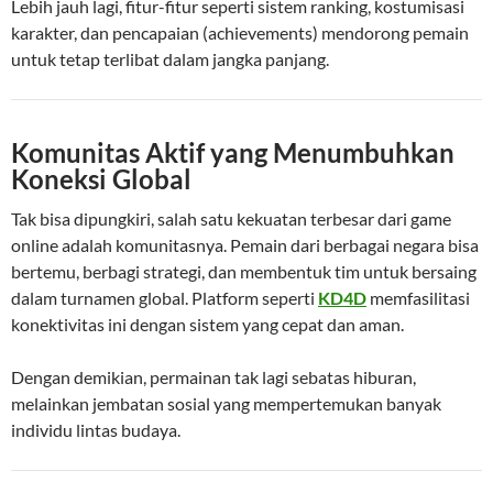
Lebih jauh lagi, fitur-fitur seperti sistem ranking, kostumisasi
karakter, dan pencapaian (achievements) mendorong pemain
untuk tetap terlibat dalam jangka panjang.
Komunitas Aktif yang Menumbuhkan
Koneksi Global
Tak bisa dipungkiri, salah satu kekuatan terbesar dari game
online adalah komunitasnya. Pemain dari berbagai negara bisa
bertemu, berbagi strategi, dan membentuk tim untuk bersaing
dalam turnamen global. Platform seperti
KD4D
memfasilitasi
konektivitas ini dengan sistem yang cepat dan aman.
Dengan demikian, permainan tak lagi sebatas hiburan,
melainkan jembatan sosial yang mempertemukan banyak
individu lintas budaya.