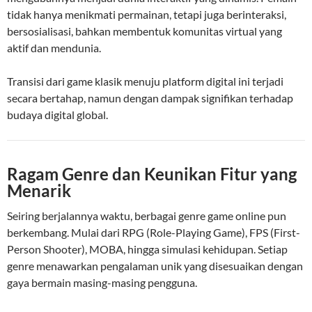
tidak hanya menikmati permainan, tetapi juga berinteraksi,
bersosialisasi, bahkan membentuk komunitas virtual yang
aktif dan mendunia.
Transisi dari game klasik menuju platform digital ini terjadi
secara bertahap, namun dengan dampak signifikan terhadap
budaya digital global.
Ragam Genre dan Keunikan Fitur yang
Menarik
Seiring berjalannya waktu, berbagai genre game online pun
berkembang. Mulai dari RPG (Role-Playing Game), FPS (First-
Person Shooter), MOBA, hingga simulasi kehidupan. Setiap
genre menawarkan pengalaman unik yang disesuaikan dengan
gaya bermain masing-masing pengguna.